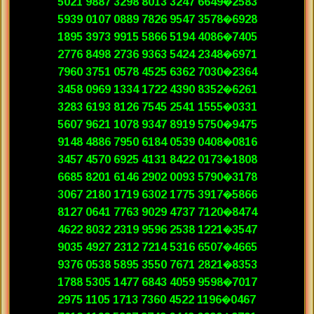
5021 9887 3298 8013 3247 6649�2583
5939 0107 0889 7826 9547 3578�6928
1895 3973 9915 5866 5194 4086�7405
2776 8498 2736 9363 5424 2348�6971
7960 3751 0578 4525 6362 7030�2364
3458 0969 1334 1722 4390 8352�6261
3283 6193 8126 7545 2541 1555�0331
5607 9621 1078 9347 8919 5750�9475
9148 4886 7950 6184 0539 0408�0816
3457 4570 6925 4131 8422 0173�1808
6685 8201 6146 2902 0093 5790�3178
3067 2180 1719 6302 1775 3917�5866
8127 0641 7763 9029 4737 7120�8474
4622 8032 2319 9596 2538 1221�3547
9035 4927 2312 7214 5316 6507�4665
9376 0538 5895 3550 7671 2821�8353
1788 5305 1477 6843 4059 9598�7017
2975 1105 1713 7360 4522 1196�0467