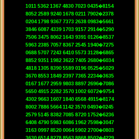
1011 5362 1367 4830 7023 0435�8154
8052 2589 9240 1678 0211 7902�2378
0204 1798 9367 7373 2638 0983�5661
3846 6087 4339 1703 9157 2914�5290
7506 3475 8062 1643 9391 0126�8537
5963 2385 7057 8367 2545 1940�7275
0688 5707 7243 6410 5573 3128�6865
8852 9351 1982 3622 7405 2680�6034
4818 1305 8390 5589 0196 0525�5029
3670 8553 1849 2397 7365 2234�3635
0167 1677 2959 9803 8897 2696�7086
5650 4915 2282 3570 1002 6072�9754
4302 9663 1607 1840 6568 4915�8174
8002 7886 5664 1142 3570 0493�0245
2579 5145 8382 7085 8720 1752�6236
6408 4790 5983 6086 1962 7598�3047
3163 0997 8520 0064 5902 2700�0803
3630 6514 8278 8563 8868 8502�4229