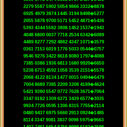
2279 5587 5902 5054 9866 3332�8878
6925 4979 3874 1445 3194 8498�5277
2055 5878 9700 5171 5452 4871�5436
5393 4344 5582 3808 1452 1537�1943
4048 6800 0037 7718 2534 6342�6089
4489 8277 7292 4882 4347 1071�3579
0361 7153 6019 1776 5033 0544�0757
9546 9276 3422 8618 8080 1797�4088
7385 0386 1936 6813 1680 9920�6650
5238 6713 4592 1058 3539 2151�5578
2068 4122 8134 1477 0015 0494�6479
7004 8689 7385 2209 3208 4189�4624
5421 9380 5547 0772 7628 3671�7064
3347 0182 1309 6371 3439 6577�3035
9934 7726 0595 1306 8315 7755�2114
0480 9437 6975 5660 2913 0924�1485
8114 3347 9081 3837 0098 5975�9663
1407 7461 5654 8756 9998 6183�3596