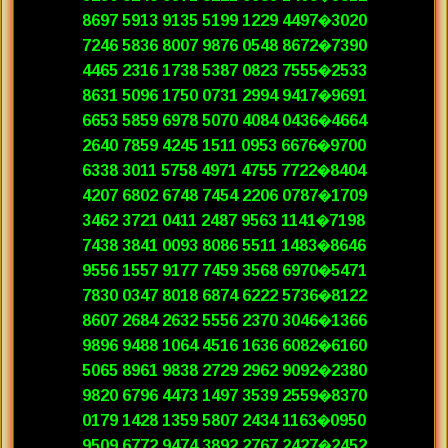
8697 5913 9135 5199 1229 4497�3020
7246 5836 8007 9876 0548 8672�7390
4465 2316 1738 5387 0823 7555�2533
8631 5096 1750 0731 2994 9417�9691
6653 5859 6978 5070 4084 0436�4664
2640 7859 4245 1511 0953 6676�9700
6338 3011 5758 4971 4755 7722�8404
4207 6802 6748 7454 2206 0787�1709
3462 3721 0411 2487 9563 1141�7198
7438 3841 0093 8086 5511 1483�8646
9556 1557 9177 7459 3568 6970�5471
7830 0347 8018 6874 6222 5736�8122
8607 2684 2632 5556 2370 3046�1366
9896 9488 1064 4516 1636 6082�6160
5065 8961 9838 2729 2962 9092�2380
9820 6796 4473 1497 3539 2559�8370
0179 1428 1359 5807 2434 1163�0950
9509 6772 9474 3892 2767 2427�2452