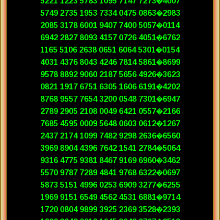
5221 1223 5783 1095 7147 7273�4007
5749 2735 1953 7334 0475 0863�2983
2085 3178 6001 9407 7400 5057�0114
6942 2827 8093 4157 0726 4051�6762
1165 5106 2638 0651 6064 5301�0154
4031 4376 8043 4246 7814 5861�8699
9578 8892 9060 2187 5656 4926�3623
0821 1917 6751 6305 1606 6191�4202
8768 9557 7654 3200 0548 7301�6947
2789 2905 2108 0049 6421 0557�2166
7685 4595 0009 5648 0603 0612�1267
2437 2174 1099 7482 9298 2636�6560
3969 8904 4396 7642 1541 2784�5064
9316 4775 9381 8467 9169 6960�3462
5570 9787 7289 4841 9768 6322�0697
5873 5151 4996 0253 6909 3277�6255
1969 9151 6549 4562 4531 6881�9714
1720 0804 9899 3925 2369 3528�2393