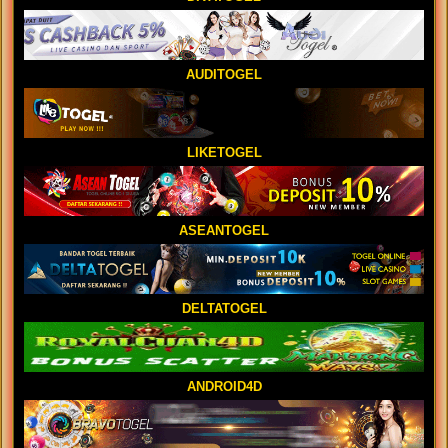
AUDITOGEL
LIKETOGEL
ASEANTOGEL
DELTATOGEL
ANDROID4D