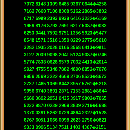
7072 8143 1309 6485 9367 0644�4258
7182 7660 7106 8308 5162 2885�3802
6717 6989 2393 9938 6416 3232�6169
1959 8176 8793 7691 6217 5087�0083
6253 0441 7592 9751 1356 5923�5477
8548 1571 3516 1350 0229 2775�5610
3282 1935 2028 0166 3568 6413�9811
3127 2039 9098 2041 5124 9087�0746
5774 7838 0628 9579 7032 4413�2014
9927 4755 5348 7882 4890 8852�7076
9959 2599 3222 4669 2706 8533�8673
2737 1465 1369 8442 3957 5761�5218
9956 6749 3891 2871 7153 2881�8644
9680 3892 2951 0435 3917 9802�7065
5232 8870 0239 2969 3839 2719�5688
1370 0391 5262 0729 4864 2327�1528
8767 6051 1066 0098 2623 2750�0821
9333 0996 5134 7511 1403 4307�2151