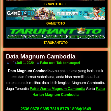
BRAVOTOGEL
GAMETOTO
TARUHANTOTO
Data Magnum Cambodia
Juli 1, 2020
Paito text
,
Tak berkategori
Data Magnum Cambodia
Atau paito biasa yang berbentuk
teks dan format sederhana, anda bisa memilih data hari
tertentu untuk melihat data lebih lengkap Magnum Cambodia.
Juga Tersedia
Paito Warna Magnum Cambodia
Serta
Paito
Harian Magnum Cambodia
2536 0878 9895 7819 8779 1808�1649