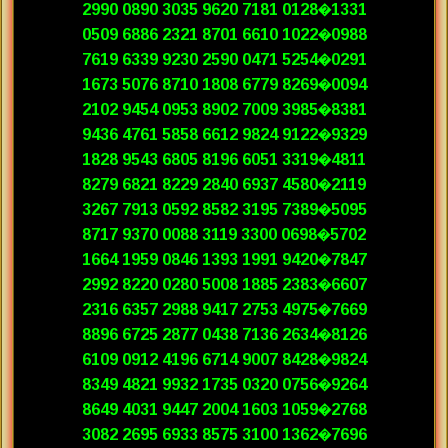
2990 0890 3035 9620 7181 0128�1331
0509 6886 2321 8701 6610 1022�0988
7619 6339 9230 2590 0471 5254�0291
1673 5076 8710 1808 6779 8269�0094
2102 9454 0953 8902 7009 3985�8381
9436 4761 5858 6612 9824 9122�9329
1828 9543 6805 8196 6051 3319�4811
8279 6821 8229 2840 6937 4580�2119
3267 7913 0592 8582 3195 7389�5095
8717 9370 0088 3119 3300 0698�5702
1664 1959 0846 1393 1991 9420�7847
2992 8220 0280 5008 1885 2383�6607
2316 6357 2988 9417 2753 4975�7669
8896 6725 2877 0438 7136 2634�8126
6109 0912 4196 6714 9007 8428�9824
8349 4821 9932 1735 0320 0756�9264
8649 4031 9447 2004 1603 1059�2768
3082 2695 6933 8575 3100 1362�7696