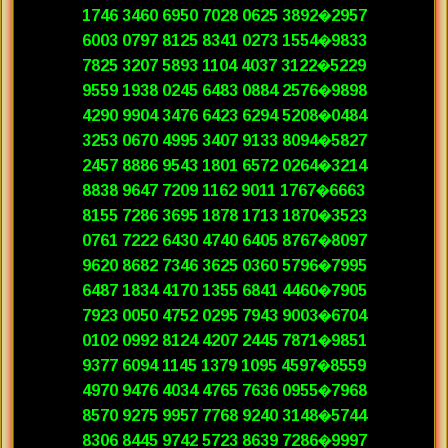
1746 3460 6950 7028 0625 3892�2957
6003 0797 8125 8341 0273 1554�9833
7825 3207 5893 1104 4037 3122�5229
9559 1938 0245 6483 0884 2576�9898
4290 9904 3476 6423 6294 5208�0484
3253 0670 4995 3407 9133 8094�5827
2457 8886 9543 1801 6572 0264�3214
8838 9647 7209 1162 9011 1767�6663
8155 7286 3695 1878 1713 1870�3523
0761 7222 6430 4740 6405 8767�8097
9620 8682 7346 3625 0360 5796�7995
6487 1834 4170 1355 6841 4460�7905
7923 0050 4752 0295 7943 9003�6704
0102 0992 8124 4207 2445 7871�9851
9377 6094 1145 1379 1095 4597�8559
4970 9476 4034 4765 7636 0955�7968
8570 9275 9957 7768 9240 3148�5744
8306 8445 9742 5723 8639 7286�9997