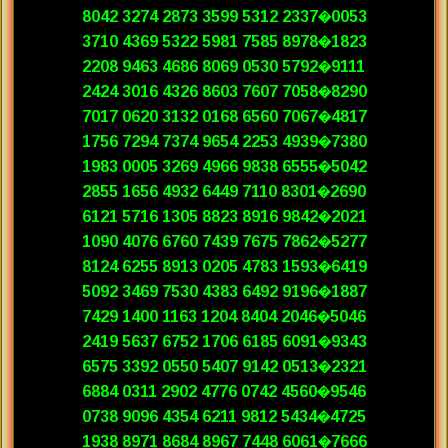
8042 3274 2873 3599 5312 2337�0053
3710 4369 5322 5981 7585 8978�1823
2208 9463 4686 8069 0530 5792�9111
2424 3016 4326 8603 7607 7058�8290
7017 0620 3132 0168 6560 7067�4817
1756 7294 7374 9654 2253 4939�7380
1983 0005 3269 4966 9838 6555�5042
2855 1656 4932 6449 7110 8301�2690
6121 5716 1305 8823 8916 9842�2021
1090 4076 6760 7439 7675 7862�5277
8124 6255 8913 0205 4783 1593�6419
5092 3469 7530 4383 6492 9196�1887
7429 1400 1163 1204 8404 2046�5046
2419 5637 6752 1706 6185 6091�9343
6575 3392 0550 5407 9142 0513�2321
6884 0311 2902 4776 0742 4560�9546
0738 9096 4354 6211 9812 5434�4725
1938 8971 8684 8967 7448 6061�7666