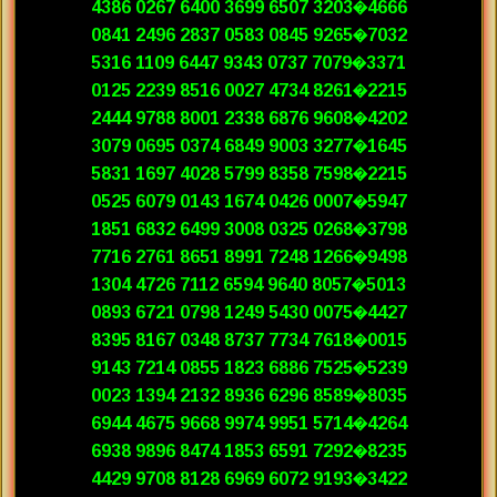
4386 0267 6400 3699 6507 3203�4666
0841 2496 2837 0583 0845 9265�7032
5316 1109 6447 9343 0737 7079�3371
0125 2239 8516 0027 4734 8261�2215
2444 9788 8001 2338 6876 9608�4202
3079 0695 0374 6849 9003 3277�1645
5831 1697 4028 5799 8358 7598�2215
0525 6079 0143 1674 0426 0007�5947
1851 6832 6499 3008 0325 0268�3798
7716 2761 8651 8991 7248 1266�9498
1304 4726 7112 6594 9640 8057�5013
0893 6721 0798 1249 5430 0075�4427
8395 8167 0348 8737 7734 7618�0015
9143 7214 0855 1823 6886 7525�5239
0023 1394 2132 8936 6296 8589�8035
6944 4675 9668 9974 9951 5714�4264
6938 9896 8474 1853 6591 7292�8235
4429 9708 8128 6969 6072 9193�3422