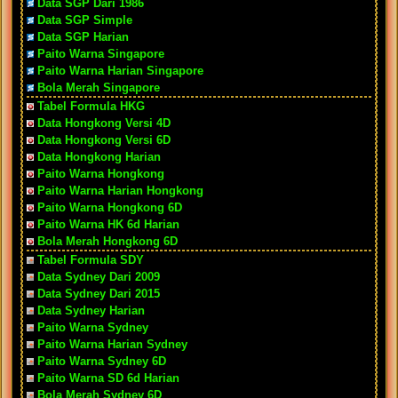
Data SGP Dari 1986
Data SGP Simple
Data SGP Harian
Paito Warna Singapore
Paito Warna Harian Singapore
Bola Merah Singapore
Tabel Formula HKG
Data Hongkong Versi 4D
Data Hongkong Versi 6D
Data Hongkong Harian
Paito Warna Hongkong
Paito Warna Harian Hongkong
Paito Warna Hongkong 6D
Paito Warna HK 6d Harian
Bola Merah Hongkong 6D
Tabel Formula SDY
Data Sydney Dari 2009
Data Sydney Dari 2015
Data Sydney Harian
Paito Warna Sydney
Paito Warna Harian Sydney
Paito Warna Sydney 6D
Paito Warna SD 6d Harian
Bola Merah Sydney 6D