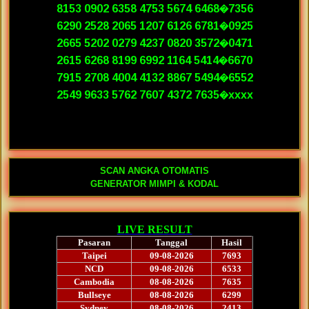
8153 0902 6358 4753 5674 6468�7356
6290 2528 2065 1207 6126 6781�0925
2665 5202 0279 4237 0820 3572�0471
2615 6268 8199 6992 1164 5414�6670
7915 2708 4004 4132 8867 5494�6552
2549 9633 5762 7607 4372 7635�xxxx
SCAN ANGKA OTOMATIS
GENERATOR MIMPI & KODAL