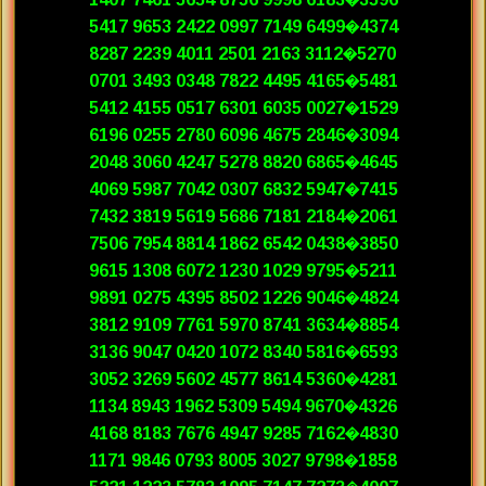
5417 9653 2422 0997 7149 6499�4374
8287 2239 4011 2501 2163 3112�5270
0701 3493 0348 7822 4495 4165�5481
5412 4155 0517 6301 6035 0027�1529
6196 0255 2780 6096 4675 2846�3094
2048 3060 4247 5278 8820 6865�4645
4069 5987 7042 0307 6832 5947�7415
7432 3819 5619 5686 7181 2184�2061
7506 7954 8814 1862 6542 0438�3850
9615 1308 6072 1230 1029 9795�5211
9891 0275 4395 8502 1226 9046�4824
3812 9109 7761 5970 8741 3634�8854
3136 9047 0420 1072 8340 5816�6593
3052 3269 5602 4577 8614 5360�4281
1134 8943 1962 5309 5494 9670�4326
4168 8183 7676 4947 9285 7162�4830
1171 9846 0793 8005 3027 9798�1858