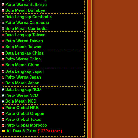
Paito Warna BullsEye
Bola Merah BullsEye
Data Lengkap Cambodia
Paito Warna Cambodia
Bola Merah Cambodia
Data Lengkap Taiwan
Paito Warna Taiwan
Bola Merah Taiwan
Data Lengkap China
Paito Warna China
Bola Merah China
Data Lengkap Japan
Paito Warna Japan
Bola Merah Japan
Data Lengkap NCD
Paito Warna NCD
Bola Merah NCD
Paito Global HKB
Paito Global Oregon
Paito Global Texas
Paito Global Morocco
All Data & Paito
(123Pasaran)