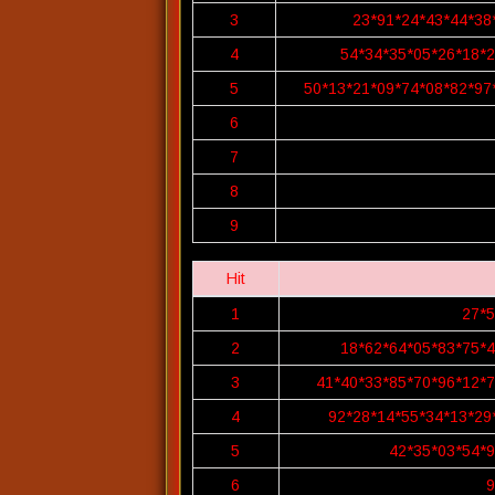
3
23*91*24*43*44*38
4
54*34*35*05*26*18*2
5
50*13*21*09*74*08*82*97
6
7
8
9
Hit
1
27*5
2
18*62*64*05*83*75*4
3
41*40*33*85*70*96*12*7
4
92*28*14*55*34*13*29
5
42*35*03*54*9
6
9