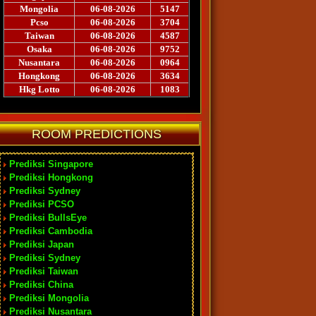
ROOM PREDICTIONS
Prediksi Singapore
Prediksi Hongkong
Prediksi Sydney
Prediksi PCSO
Prediksi BullsEye
Prediksi Cambodia
Prediksi Japan
Prediksi Sydney
Prediksi Taiwan
Prediksi China
Prediksi Mongolia
Prediksi Nusantara