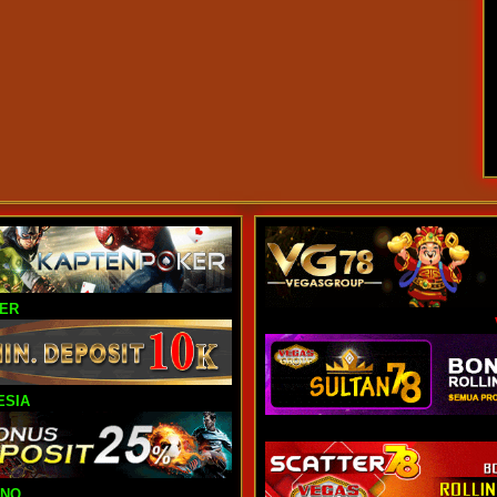
ER
ESIA
INO