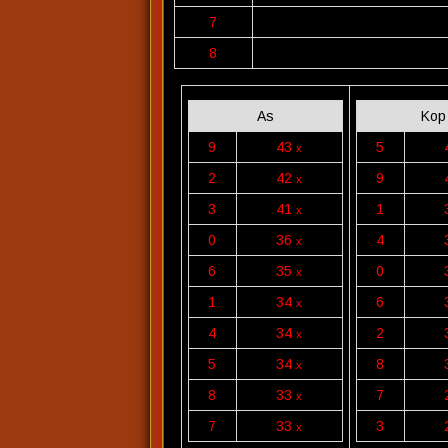
7
8
As
Kop
9
43
5
x
2
42
9
x
3
41
1
x
0
36
4
x
6
35
0
x
1
34
6
x
4
34
2
x
5
34
8
x
8
33
7
x
7
33
3
x