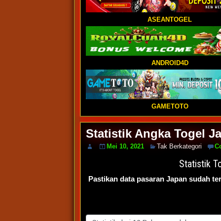
ASEANTOGEL
ANDROID4D
GAMETOTO
Statistik Angka Togel J
Mei 10, 2021
Tak Berkategori
C
Statistik 
Pastikan data pasaran Japan sudah ter