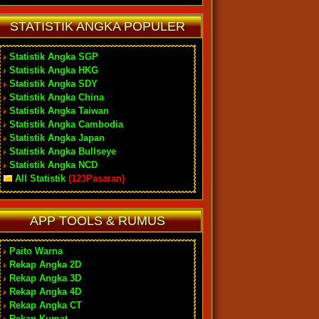
STATISTIK ANGKA POPULER
Statistik Angka SGP
Statistik Angka HKG
Statistik Angka SDY
Statistik Angka China
Statistik Angka Taiwan
Statistik Angka Cambodia
Statistik Angka Japan
Statistik Angka Bullseye
Statistik Angka NCD
All Statistik
(123Pasaran)
APP TOOLS & RUMUS
Paito Warna
Rekap Angka 2D
Rekap Angka 3D
Rekap Angka 4D
Rekap Angka CT
Rekap Kumat