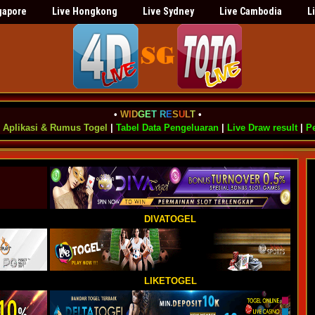
gapore
Live Hongkong
Live Sydney
Live Cambodia
L
•
W
I
D
G
E
T
R
E
S
U
L
T
•
|
Aplikasi & Rumus Togel
|
Tabel Data Pengeluaran
|
Live Draw result
|
P
DIVATOGEL
LIKETOGEL