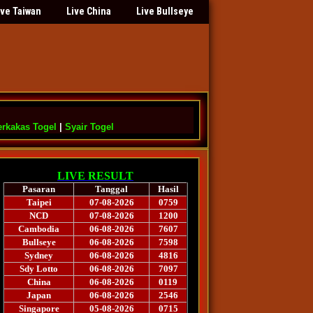
ive Taiwan
Live China
Live Bullseye
erkakas Togel
|
Syair Togel