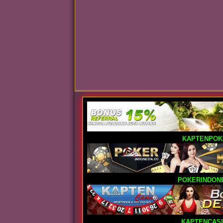
KAPTENPOK
POKERINDON
KAPTENCAS