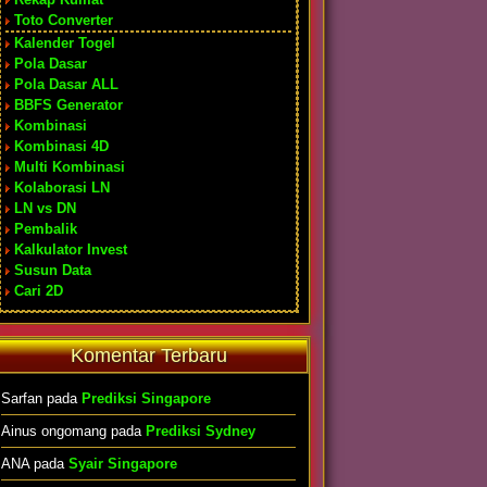
Toto Converter
Kalender Togel
Pola Dasar
Pola Dasar ALL
BBFS Generator
Kombinasi
Kombinasi 4D
Multi Kombinasi
Kolaborasi LN
LN vs DN
Pembalik
Kalkulator Invest
Susun Data
Cari 2D
Komentar Terbaru
Sarfan
pada
Prediksi Singapore
Ainus ongomang
pada
Prediksi Sydney
ANA
pada
Syair Singapore