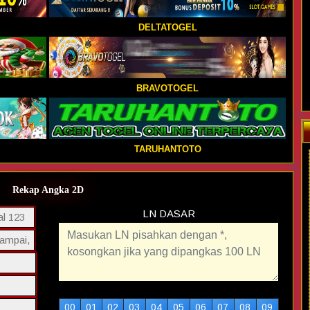
DELTATOGEL
BRAVOTOGEL
TARUHANTOTO
Rekap Angka 2D
LN DASAR
00
01
02
03
04
05
06
07
08
09