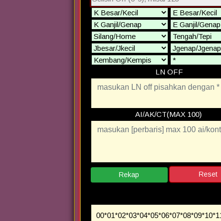
LN OFF
AI/AK/CT(MAX 100)
Rekap