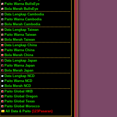
Paito Warna BullsEye
Bola Merah BullsEye
Data Lengkap Cambodia
Paito Warna Cambodia
Bola Merah Cambodia
Data Lengkap Taiwan
Paito Warna Taiwan
Bola Merah Taiwan
Data Lengkap China
Paito Warna China
Bola Merah China
Data Lengkap Japan
Paito Warna Japan
Bola Merah Japan
Data Lengkap NCD
Paito Warna NCD
Bola Merah NCD
Paito Global HKB
Paito Global Oregon
Paito Global Texas
Paito Global Morocco
All Data & Paito
(123Pasaran)