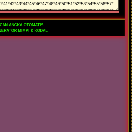
CAN ANGKA OTOMATIS
NERATOR MIMPI & KODAL