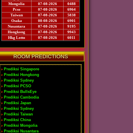
ROOM PREDICTIONS
Prediksi Singapore
Prediksi Hongkong
Prediksi Sydney
Prediksi PCSO
Prediksi BullsEye
Prediksi Cambodia
Prediksi Japan
Prediksi Sydney
Prediksi Taiwan
Prediksi China
Prediksi Mongolia
Prediksi Nusantara