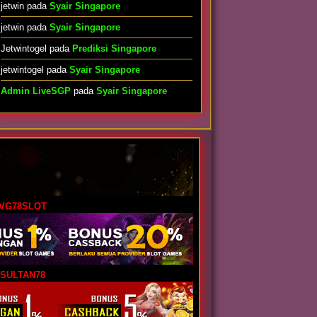
jetwin
pada
Syair Singapore
jetwin
pada
Syair Singapore
Jetwintogel
pada
Prediksi Singapore
jetwintogel
pada
Syair Singapore
Admin LiveSGP
pada
Syair Singapore
VG78SLOT
SULTAN78