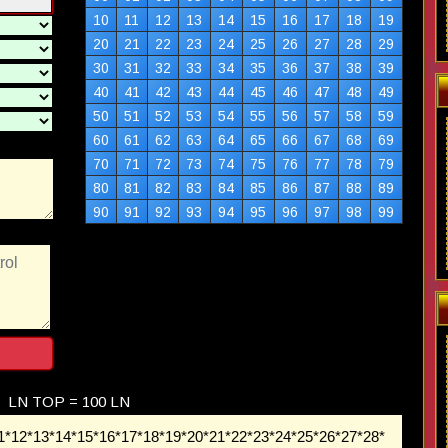
10
11
12
13
14
15
16
17
18
19
20
21
22
23
24
25
26
27
28
29
30
31
32
33
34
35
36
37
38
39
40
41
42
43
44
45
46
47
48
49
50
51
52
53
54
55
56
57
58
59
60
61
62
63
64
65
66
67
68
69
70
71
72
73
74
75
76
77
78
79
80
81
82
83
84
85
86
87
88
89
90
91
92
93
94
95
96
97
98
99
LN TOP = 100 LN