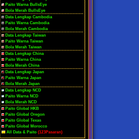
Paito Warna BullsEye
Bola Merah BullsEye
Data Lengkap Cambodia
Paito Warna Cambodia
Bola Merah Cambodia
Data Lengkap Taiwan
Paito Warna Taiwan
Bola Merah Taiwan
Data Lengkap China
Paito Warna China
Bola Merah China
Data Lengkap Japan
Paito Warna Japan
Bola Merah Japan
Data Lengkap NCD
Paito Warna NCD
Bola Merah NCD
Paito Global HKB
Paito Global Oregon
Paito Global Texas
Paito Global Morocco
All Data & Paito
(123Pasaran)