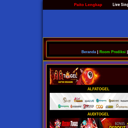
Paito Lengkap
Live Sin
Beranda
|
Room Prediksi
ALFATOGEL
AUDITOGEL