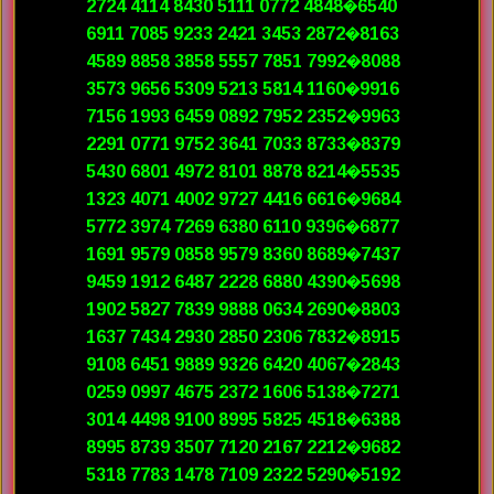
2724 4114 8430 5111 0772 4848�6540
6911 7085 9233 2421 3453 2872�8163
4589 8858 3858 5557 7851 7992�8088
3573 9656 5309 5213 5814 1160�9916
7156 1993 6459 0892 7952 2352�9963
2291 0771 9752 3641 7033 8733�8379
5430 6801 4972 8101 8878 8214�5535
1323 4071 4002 9727 4416 6616�9684
5772 3974 7269 6380 6110 9396�6877
1691 9579 0858 9579 8360 8689�7437
9459 1912 6487 2228 6880 4390�5698
1902 5827 7839 9888 0634 2690�8803
1637 7434 2930 2850 2306 7832�8915
9108 6451 9889 9326 6420 4067�2843
0259 0997 4675 2372 1606 5138�7271
3014 4498 9100 8995 5825 4518�6388
8995 8739 3507 7120 2167 2212�9682
5318 7783 1478 7109 2322 5290�5192