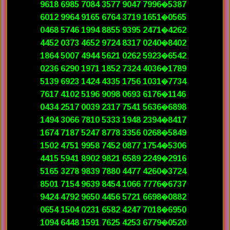
9618 6985 7084 3577 9047 7996�5387
6012 9964 9165 6764 3719 1651�0565
0468 5746 1994 8855 9395 2471�4262
4452 0373 4652 9724 8317 0240�8402
1864 5007 4944 5621 0262 5923�6542
0236 6290 1971 1852 7324 4036�1789
5139 6923 1424 4335 1756 1031�7734
7617 4102 5196 9098 0693 6176�1146
0434 2517 0039 2317 7541 5636�6898
1494 3066 7810 5333 1948 2394�8417
1674 7187 5247 8778 3356 0268�5849
1502 4751 9958 7452 0877 1754�5306
4415 5941 8902 9821 6589 2249�2916
5165 3278 9839 7880 4477 4260�3724
8501 7154 9639 8454 1066 7776�6737
9424 4792 9650 4456 5721 6698�0882
0654 1504 0231 6582 4247 7018�6950
1094 6448 1591 7625 4253 6779�0520