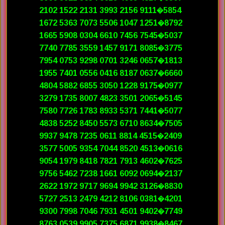
2102 1522 2131 3993 2156 9111�5854
1672 5363 7073 5506 1047 1251�8792
1665 5908 0304 6610 7456 7545�5037
7740 7785 3559 1457 9171 8085�3775
7954 0753 9298 0701 3246 0657�1813
1955 7401 0556 0416 8187 0637�6660
4804 5882 6855 3050 1228 9175�0977
3279 1735 8007 4823 3501 2065�5145
7580 7726 1783 8933 5371 7441�5077
4838 5252 8450 5573 6710 8634�7505
9937 9478 7235 0611 8814 4515�2409
3577 5005 9354 7044 8520 4513�0616
9054 1979 8418 7821 7913 4602�7625
9756 5462 7238 1661 6092 0694�2137
2622 1972 9717 9694 9942 3126�8830
5727 2513 2479 4212 8106 0381�4201
9300 7998 7046 7931 4501 9402�7749
8763 0539 9905 7375 6871 9938�8467