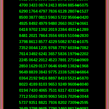
4700 3433 0874 2413 8594 8854�5075
6290 1764 4797 7836 6128 2807�1527
8500 3877 0813 5963 5722 9566�0420
4925 8492 4979 9480 2663 0627�3661
0418 9702 1392 2019 2384 4931�1289
8481 2021 7864 3556 6916 5104�2830
3798 8613 8577 4329 5082 8741�1075
7352 0044 1235 9768 7797 6038�7082
7614 3492 6241 3657 5836 1979�2202
2245 0642 2012 4523 7891 2716�0969
2850 1629 0137 0646 6949 1382�1968
9649 8839 3843 9775 2338 5283�6864
0364 2192 9416 8897 8410 5521�5870
8023 4189 8103 9653 9249 9608�8040
0194 7430 4065 7531 6317 4333�9818
7712 5563 0830 9063 5616 7026�3044
5737 9351 8821 7936 8202 7309�2595
3649 2798 9605 7790 3460 8617�9093