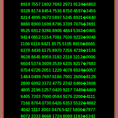
8919 7557 1802 7693 2973 9124�6802
9328 8174 8454 7536 8750 4597�3456
8214 4995 0672 5897 5245 8921�6840
8880 8900 1699 8796 3709 7076�3891
9525 6912 9286 8908 4864 5363�0465
9414 0852 5154 7081 7036 9222�9048
1106 6116 8421 8575 5105 8910�8665
6370 4436 6175 8970 7256 4738�1536
9638 8645 8959 3183 2118 3212�0006
6604 5374 3609 3539 6235 8217�7683
0754 6726 2051 1229 4078 8924�0057
1484 0499 7697 6186 7901 2606�8128
2890 6092 3372 4775 2742 6486�3608
4805 2196 1257 0420 9217 7449�4469
6405 7303 7000 0584 9276 2200�4111
7166 8764 0730 6426 6353 5522�4882
4042 1113 2003 0476 5427 5806�7977
8072 2333 8668 1724 8089 1183�5341