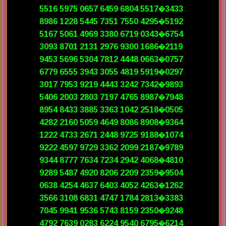
5516 5975 0657 6459 6804 5517�3433
8986 1228 5445 7351 7550 4295�5192
5167 5061 4969 3380 6719 0343�6754
3093 8701 2131 2976 9300 1686�2119
9453 5696 5304 7812 4448 0663�0757
6779 6555 3943 3055 4819 5919�0297
3017 7953 9219 4443 3242 7342�9893
5406 2003 2803 7197 4765 8987�7948
8954 8433 3885 3363 1042 2518�0505
4282 2160 5059 4649 8086 8908�9364
1222 4733 2671 2448 9725 9188�1074
9222 4597 9729 3362 2099 2187�9789
9344 8777 7634 7234 2942 4068�4810
9289 5487 4920 8206 2209 2359�9504
0638 4254 4637 6403 4052 4263�1262
3566 3108 6831 4747 1784 2813�3383
7045 9941 9536 5743 8159 2350�9248
4792 7639 0283 6224 9540 6795�6214