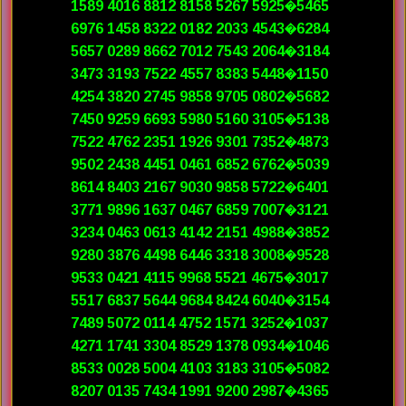
1589 4016 8812 8158 5267 5925�5465
6976 1458 8322 0182 2033 4543�6284
5657 0289 8662 7012 7543 2064�3184
3473 3193 7522 4557 8383 5448�1150
4254 3820 2745 9858 9705 0802�5682
7450 9259 6693 5980 5160 3105�5138
7522 4762 2351 1926 9301 7352�4873
9502 2438 4451 0461 6852 6762�5039
8614 8403 2167 9030 9858 5722�6401
3771 9896 1637 0467 6859 7007�3121
3234 0463 0613 4142 2151 4988�3852
9280 3876 4498 6446 3318 3008�9528
9533 0421 4115 9968 5521 4675�3017
5517 6837 5644 9684 8424 6040�3154
7489 5072 0114 4752 1571 3252�1037
4271 1741 3304 8529 1378 0934�1046
8533 0028 5004 4103 3183 3105�5082
8207 0135 7434 1991 9200 2987�4365