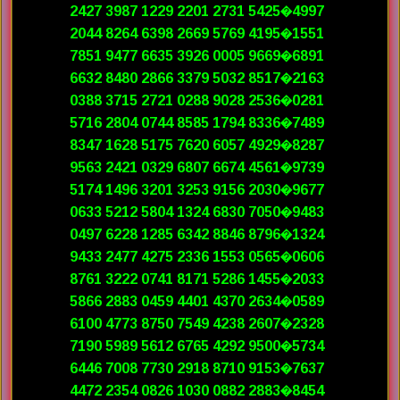
2427 3987 1229 2201 2731 5425�4997
2044 8264 6398 2669 5769 4195�1551
7851 9477 6635 3926 0005 9669�6891
6632 8480 2866 3379 5032 8517�2163
0388 3715 2721 0288 9028 2536�0281
5716 2804 0744 8585 1794 8336�7489
8347 1628 5175 7620 6057 4929�8287
9563 2421 0329 6807 6674 4561�9739
5174 1496 3201 3253 9156 2030�9677
0633 5212 5804 1324 6830 7050�9483
0497 6228 1285 6342 8846 8796�1324
9433 2477 4275 2336 1553 0565�0606
8761 3222 0741 8171 5286 1455�2033
5866 2883 0459 4401 4370 2634�0589
6100 4773 8750 7549 4238 2607�2328
7190 5989 5612 6765 4292 9500�5734
6446 7008 7730 2918 8710 9153�7637
4472 2354 0826 1030 0882 2883�8454