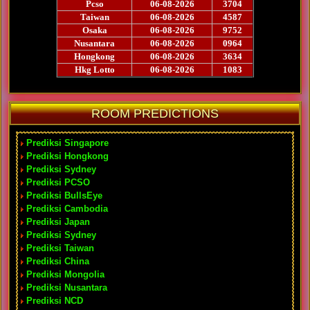
ROOM PREDICTIONS
Prediksi Singapore
Prediksi Hongkong
Prediksi Sydney
Prediksi PCSO
Prediksi BullsEye
Prediksi Cambodia
Prediksi Japan
Prediksi Sydney
Prediksi Taiwan
Prediksi China
Prediksi Mongolia
Prediksi Nusantara
Prediksi NCD