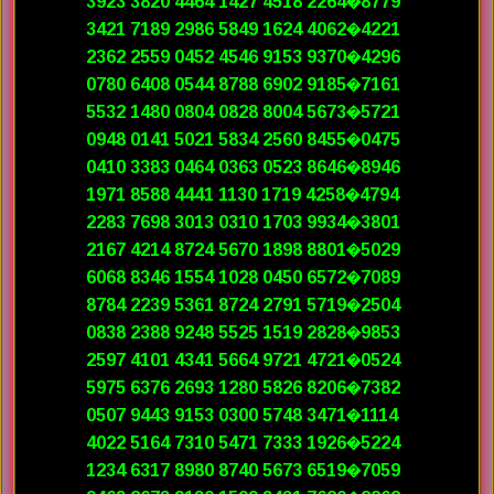
3923 3820 4464 1427 4518 2264�8779
3421 7189 2986 5849 1624 4062�4221
2362 2559 0452 4546 9153 9370�4296
0780 6408 0544 8788 6902 9185�7161
5532 1480 0804 0828 8004 5673�5721
0948 0141 5021 5834 2560 8455�0475
0410 3383 0464 0363 0523 8646�8946
1971 8588 4441 1130 1719 4258�4794
2283 7698 3013 0310 1703 9934�3801
2167 4214 8724 5670 1898 8801�5029
6068 8346 1554 1028 0450 6572�7089
8784 2239 5361 8724 2791 5719�2504
0838 2388 9248 5525 1519 2828�9853
2597 4101 4341 5664 9721 4721�0524
5975 6376 2693 1280 5826 8206�7382
0507 9443 9153 0300 5748 3471�1114
4022 5164 7310 5471 7333 1926�5224
1234 6317 8980 8740 5673 6519�7059