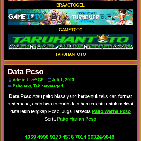
BRAVOTOGEL
GAMETOTO
TARUHANTOTO
Data Pcso
Admin LiveSGP
Juli 1, 2020
Paito text
,
Tak berkategori
Data Pcso
Atau paito biasa yang berbentuk teks dan format
sederhana, anda bisa memilih data hari tertentu untuk melihat
data lebih lengkap Pcso. Juga Tersedia
Paito Warna Pcso
Serta
Paito Harian Pcso
4369 4998 9270 4536 7014 6932�9848