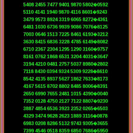
5408 2455 7477 9401 9870 5802�0592
5110 4141 1940 9870 4116 8601�9243
3479 9573 8924 3319 6065 8272�4361
6481 1030 6736 9939 9086 7076�8125
7003 0646 1513 7225 8461 6193�3212
3630 8415 6836 3228 4785 6149�8082
6710 2367 2304 1295 1290 3160�9757
8161 0762 1868 6531 3204 4031�3647
3194 4210 0481 2757 5037 8980�2802
7118 8430 0394 9324 5309 9228�8610
8542 4135 8937 5627 1862 7633�8173
4167 5615 8702 8802 8485 8006�8391
2650 6990 7655 2481 1015 4390�0040
7352 0128 4750 2127 7122 8807�9230
3887 4854 6536 3923 2352 0265�6503
4329 3474 9628 2623 1889 3116�0878
6983 0208 8286 5132 9743 9305�3655
7399 4546 0518 8359 6850 7686�5950