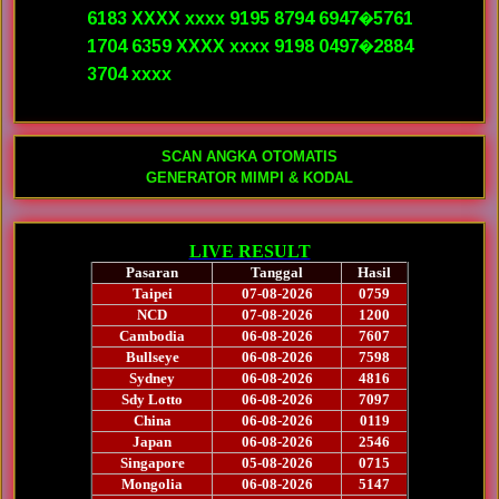
6183 XXXX xxxx 9195 8794 6947�5761
1704 6359 XXXX xxxx 9198 0497�2884
3704 xxxx
SCAN ANGKA OTOMATIS
GENERATOR MIMPI & KODAL