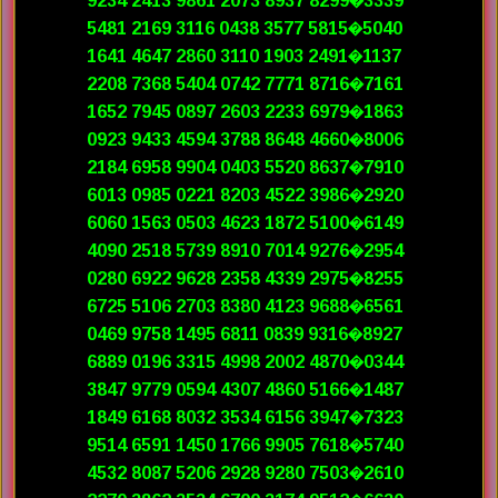
9234 2413 9861 2073 8937 8299�3339
5481 2169 3116 0438 3577 5815�5040
1641 4647 2860 3110 1903 2491�1137
2208 7368 5404 0742 7771 8716�7161
1652 7945 0897 2603 2233 6979�1863
0923 9433 4594 3788 8648 4660�8006
2184 6958 9904 0403 5520 8637�7910
6013 0985 0221 8203 4522 3986�2920
6060 1563 0503 4623 1872 5100�6149
4090 2518 5739 8910 7014 9276�2954
0280 6922 9628 2358 4339 2975�8255
6725 5106 2703 8380 4123 9688�6561
0469 9758 1495 6811 0839 9316�8927
6889 0196 3315 4998 2002 4870�0344
3847 9779 0594 4307 4860 5166�1487
1849 6168 8032 3534 6156 3947�7323
9514 6591 1450 1766 9905 7618�5740
4532 8087 5206 2928 9280 7503�2610