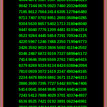
9042 7344 0676 0923 7460 2032�8068
7185 8612 7664 2414 6305 1278�6480
9713 7407 0702 8951 2693 0608�0285
9304 5630 8657 5402 1713 3180�8040
9447 6040 7776 1209 4481 8103�2214
0523 9284 4445 5854 7391 7093�3125
4220 5967 1246 7488 2350 7190�9773
3426 3592 9010 3806 5692 4115�2502
0346 2487 6872 9159 7327 6898�5172
7414 9646 3589 5569 2763 7401�9415
8379 8269 9324 8134 8424 6388�2094
7810 0939 3072 1619 2347 4992�8165
2234 4478 8804 6861 3671 3127�6313
3886 2690 7395 7727 5442 8976�7406
5414 0041 0044 9845 0904 4441�1108
7243 5412 7888 4029 3701 4337�4937
6536 8525 7421 0192 3891 0623�8981