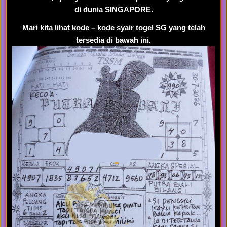
di dunia
SINGAPORE
.
Mari kita lihat kode – kode syair togel SG yang telah
tersedia di bawah ini.