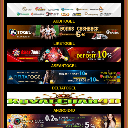
AUDITOGEL
LIKETOGEL
ASEANTOGEL
DELTATOGEL
ANDROID4D