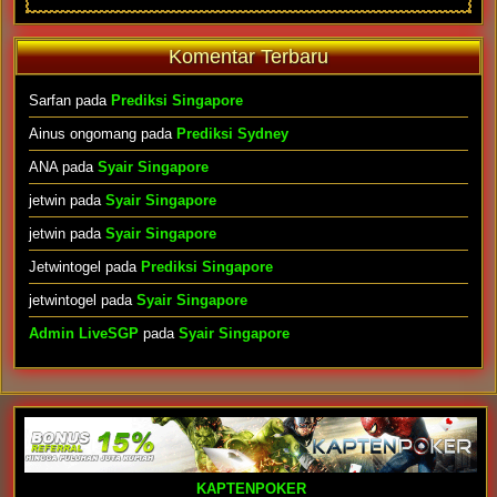
Komentar Terbaru
Sarfan
pada
Prediksi Singapore
Ainus ongomang
pada
Prediksi Sydney
ANA
pada
Syair Singapore
jetwin
pada
Syair Singapore
jetwin
pada
Syair Singapore
Jetwintogel
pada
Prediksi Singapore
jetwintogel
pada
Syair Singapore
Admin LiveSGP
pada
Syair Singapore
KAPTENPOKER