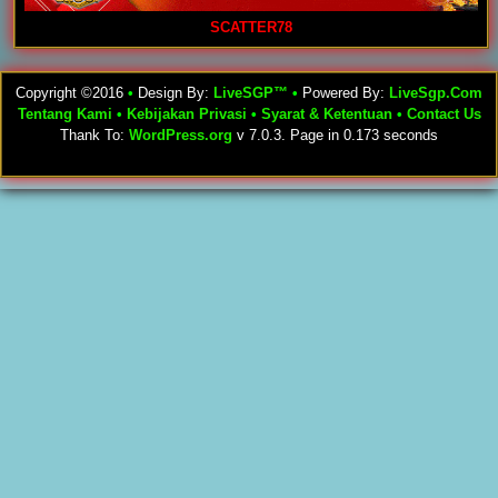
SCATTER78
Copyright ©2016
•
Design By:
LiveSGP™
•
Powered By:
LiveSgp.Com
Tentang Kami
•
Kebijakan Privasi
•
Syarat & Ketentuan
•
Contact Us
Thank To:
WordPress.org
v 7.0.3. Page in 0.173 seconds