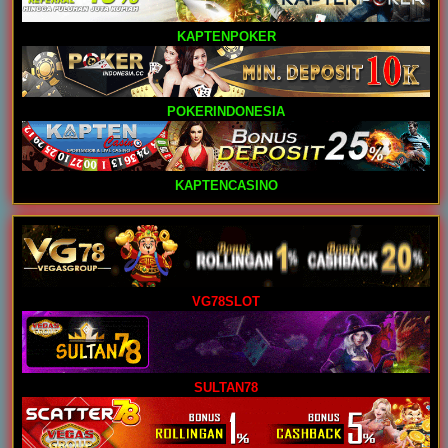
KAPTENPOKER
POKERINDONESIA
KAPTENCASINO
VG78SLOT
SULTAN78