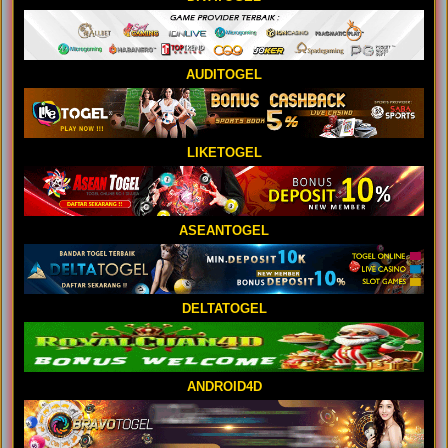
AUDITOGEL
LIKETOGEL
ASEANTOGEL
DELTATOGEL
ANDROID4D