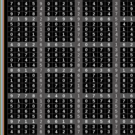
7
6
4
5
9
0
8
2
5
7
1
4
5
7
3
1
1
6
6
9
4
4
2
9
8
1
9
6
5
1
4
5
3
9
9
7
7
8
6
6
7
5
6
2
9
2
3
4
7
3
1
7
1
9
2
2
3
4
9
9
9
9
0
8
6
5
4
1
5
3
6
8
5
2
0
0
1
1
2
2
3
6
9
4
7
2
2
8
2
1
0
4
2
7
9
0
7
9
1
1
1
4
0
4
0
1
1
4
1
1
6
7
5
5
0
4
4
3
4
7
3
2
3
5
1
4
9
9
9
5
2
7
0
7
2
6
4
0
4
2
6
8
6
3
1
4
0
4
4
6
1
6
2
3
1
5
4
9
7
2
3
5
8
0
3
7
5
3
6
8
9
9
7
2
9
6
8
9
2
2
6
1
5
8
4
3
5
0
7
4
4
8
9
4
1
2
3
5
5
7
9
7
6
4
1
8
1
4
5
3
1
8
9
8
7
4
2
6
8
6
9
8
6
1
6
7
6
8
2
2
4
6
9
3
6
9
1
4
4
8
1
0
1
9
8
2
4
6
8
7
3
1
4
9
0
1
8
2
4
6
4
8
0
3
3
7
1
7
9
7
8
9
4
8
1
6
7
9
7
3
7
1
4
2
7
8
6
5
2
5
0
7
7
5
3
0
9
8
8
1
7
9
0
9
3
0
9
7
7
8
6
4
4
0
1
1
4
7
5
5
1
1
6
6
1
0
1
1
0
4
3
5
8
0
5
7
4
2
7
5
5
3
7
0
7
6
0
8
9
8
2
4
8
6
5
9
6
3
8
6
4
1
6
6
4
2
6
2
3
3
2
5
1
4
4
3
9
5
5
8
4
9
5
5
1
6
8
1
9
1
6
9
7
1
1
2
6
6
1
8
9
8
4
5
4
9
0
4
4
8
0
2
2
4
8
5
1
6
2
3
1
6
7
3
3
4
8
3
3
6
9
4
2
5
7
9
7
9
3
3
4
0